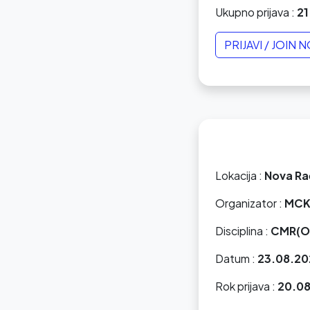
Ukupno prijava :
21
PRIJAVI / JOIN 
Lokacija :
Nova Ra
Organizator :
MCK
Disciplina :
CMR(O
Datum :
23.08.20
Rok prijava :
20.08